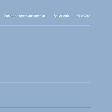
Гомеопатические аптеки
Вакансии
О сайте