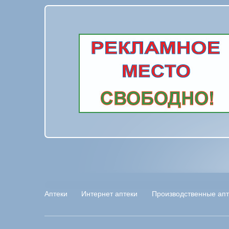
Аптеки
Интернет аптеки
Производственные апт