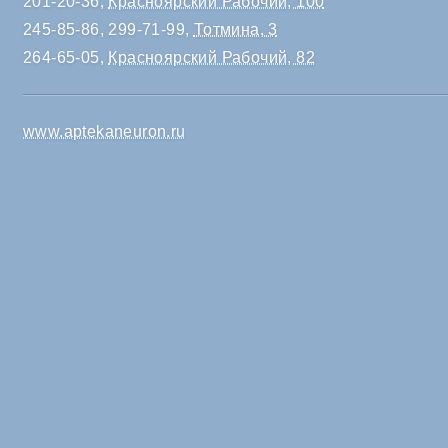
201-20-36,
Красноярский Рабочий, 100
245-85-86, 299-71-99,
Тотмина, 3
264-65-05,
Красноярский Рабочий, 82
www.aptekaneuron.ru