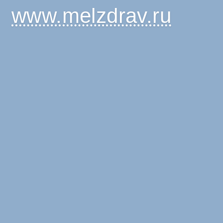
www.melzdrav.ru